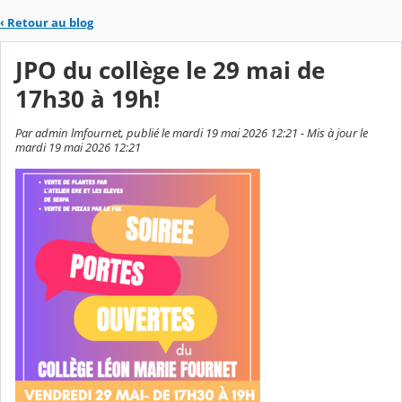
‹
Retour au blog
JPO du collège le 29 mai de
17h30 à 19h!
Par admin lmfournet, publié le mardi 19 mai 2026 12:21 - Mis à jour le
mardi 19 mai 2026 12:21