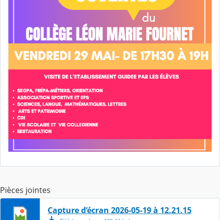
Pièces jointes
Capture d’écran 2026-05-19 à 12.21.15