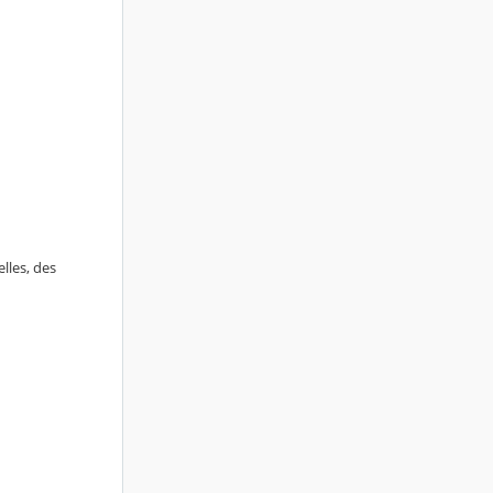
lles, des