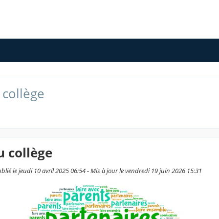
 collège
u collège
ié le jeudi 10 avril 2025 06:54 - Mis à jour le vendredi 19 juin 2026 15:31