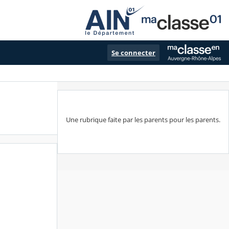
Se connecter
Une rubrique faite par les parents pour les parents.