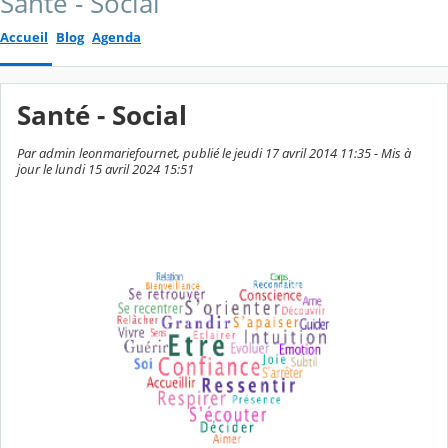
Santé - Social
Accueil
Blog
Agenda
Santé - Social
Par admin leonmariefournet, publié le jeudi 17 avril 2014 11:35 - Mis à
jour le lundi 15 avril 2024 15:51