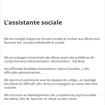
L'assistante sociale
Elle est chargée d'apporter écoute conseils et soutien aux élèves pour
favoriser leur réussite individuelle et sociale.
Elle accompagne notamment des élèves ayant des problèmes de
comportements (déscolarisation, démotivation , mal être),
des difficultés familiales (mésentente, rupture familiale...), des
difficultés administratives....
Elle œuvre en partenariat avec les équipes du collège , au repérage
des élèves en difficulté ,afin de les accompagner au mieux dans leur
scolarité.
Elle concoure au développement des compétences psychosociales
des élèves, afin de favoriser un climat scolaire serein.