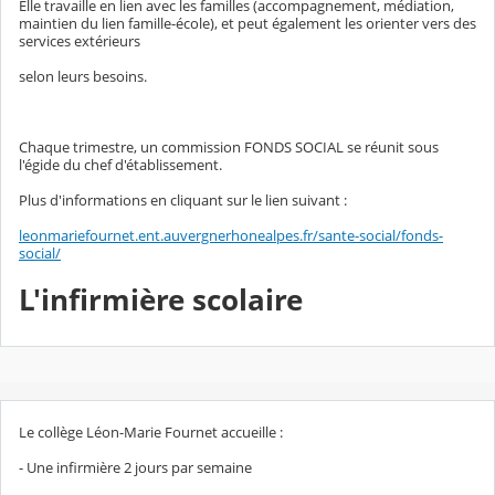
Elle travaille en lien avec les familles (accompagnement, médiation,
maintien du lien famille-école), et peut également les orienter vers des
services extérieurs
selon leurs besoins.
Chaque trimestre, un commission FONDS SOCIAL se réunit sous
l'égide du chef d'établissement.
Plus d'informations en cliquant sur le lien suivant :
leonmariefournet.ent.auvergnerhonealpes.fr/sante-social/fonds-
social/
L'infirmière scolaire
Le collège Léon-Marie Fournet accueille :
- Une infirmière 2 jours par semaine