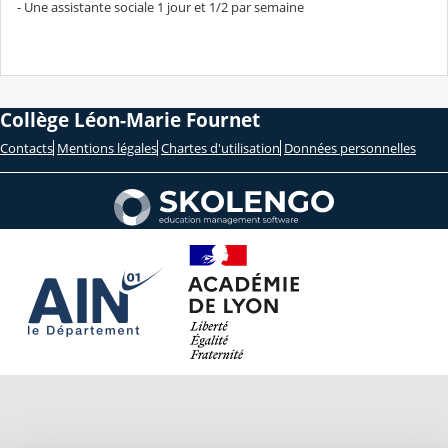
- Une assistante sociale 1 jour et 1/2 par semaine
Collège Léon-Marie Fournet
Contacts
Mentions légales
Chartes d'utilisation
Données personnelles