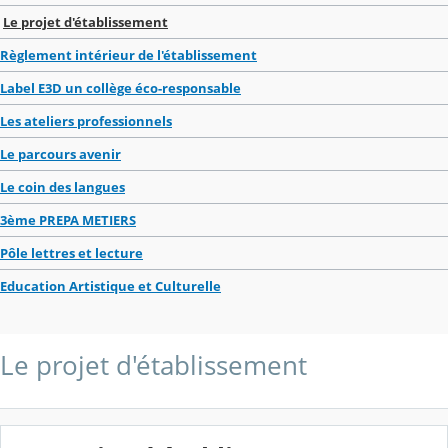
Le projet d'établissement
Règlement intérieur de l'établissement
Label E3D un collège éco-responsable
Les ateliers professionnels
Le parcours avenir
Le coin des langues
3ème PREPA METIERS
Pôle lettres et lecture
Education Artistique et Culturelle
Le projet d'établissement