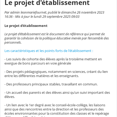
Le projet d'établissement
Par admin leonmariefournet, publié le dimanche 26 novembre 2023
16:36 - Mis à jour le lundi 29 septembre 2025 09:03
Le projet d'établissement
Le projet d’établissement est le document de référence qui permet de
garantir la cohésion de la politique éducative menée par l’ensemble des
personnels.
Les caractéristiques et les points forts de l'établissement :
- Les suivis de cohorte des élèves après la troisième mettent en
exergue de bons parcours en voie générale
- Des projets pédagogiques, notamment en sciences, créant du lien
entre les différentes matières et les enseignants.
- Des professeurs principaux stables, travaillant en commun.
- Un accueil des parents et des élèves ainsi qu’un suivi important des
élèves.
- Un lien avec le 1er degré avec le conseil-école-collège, les liaisons
ainsi que des rencontres entre la direction et les professeurs des
écoles environnantes pour la constitution des classes et le repérage