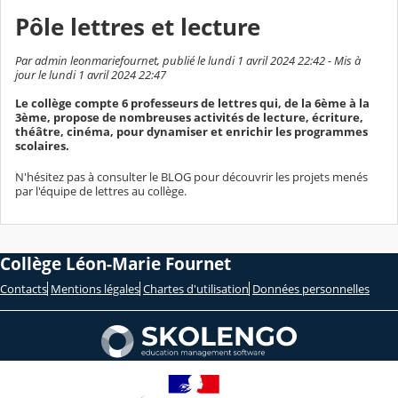
Pôle lettres et lecture
Par admin leonmariefournet, publié le lundi 1 avril 2024 22:42 - Mis à
jour le lundi 1 avril 2024 22:47
Le collège compte 6 professeurs de lettres qui, de la 6ème à la
3ème, propose de nombreuses activités de lecture, écriture,
théâtre, cinéma, pour dynamiser et enrichir les programmes
scolaires.
N'hésitez pas à consulter le BLOG pour découvrir les projets menés
par l'équipe de lettres au collège.
Collège Léon-Marie Fournet
Contacts
Mentions légales
Chartes d'utilisation
Données personnelles