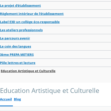
Le projet d'établissement
Règlement intérieur de l'établissement
Label E3D un collège éco-responsable
Les ateliers professionnels
Le parcours avenir
Le coin des langues
3ème PREPA METIERS
Pôle lettres et lecture
Education Artistique et Culturelle
Education Artistique et Culturelle
Accueil
Blog