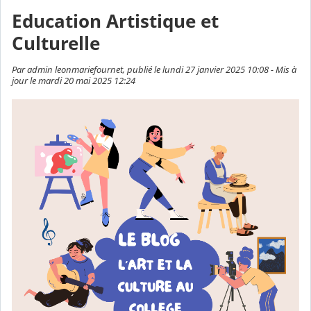
Education Artistique et
Culturelle
Par admin leonmariefournet, publié le lundi 27 janvier 2025 10:08 - Mis à
jour le mardi 20 mai 2025 12:24